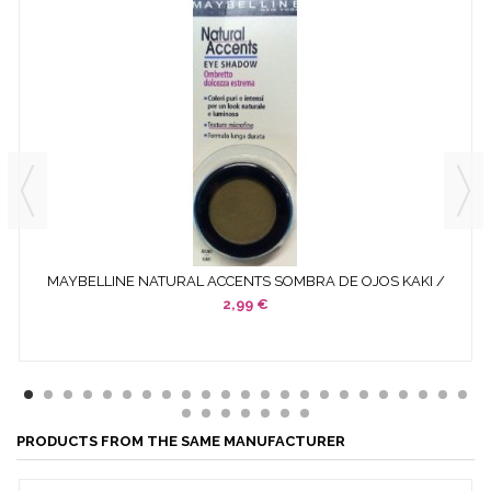
MAYBELLINE NATURAL ACCENTS SOMBRA DE OJOS KAKI /
KHAKI
2,99 €
PRODUCTS FROM THE SAME MANUFACTURER