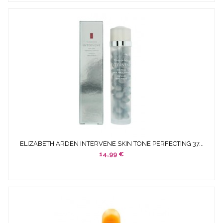
ELIZABETH ARDEN INTERVENE SKIN TONE PERFECTING 37...
14,99 €