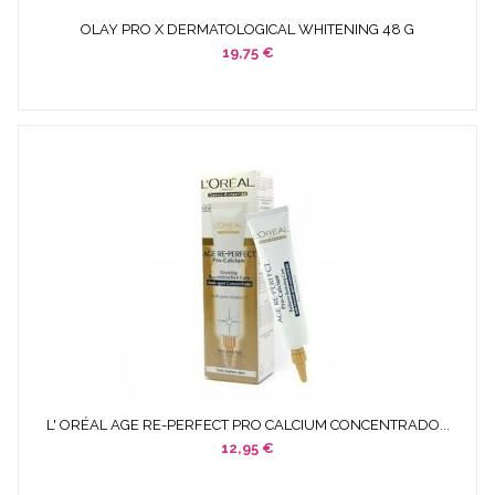
OLAY PRO X DERMATOLOGICAL WHITENING 48 G
19,75 €
L' ORÉAL AGE RE-PERFECT PRO CALCIUM CONCENTRADO...
12,95 €