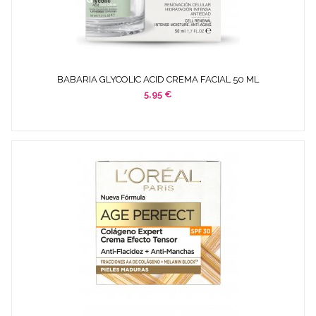
BABARIA GLYCOLIC ACID CREMA FACIAL 50 ML
5,95 €