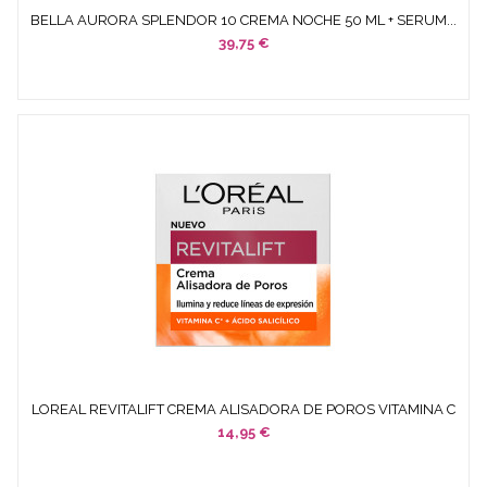
BELLA AURORA SPLENDOR 10 CREMA NOCHE 50 ML + SERUM...
39,75 €
LOREAL REVITALIFT CREMA ALISADORA DE POROS VITAMINA C
+...
14,95 €