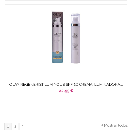
OLAY REGENERIST LUMINOUS SPF 20 CREMA ILUMINADORA...
22,95 €
Mostrar todos
1
2