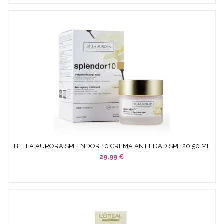
BELLA AURORA SPLENDOR 10 CREMA ANTIEDAD SPF 20 50 ML
29,99 €