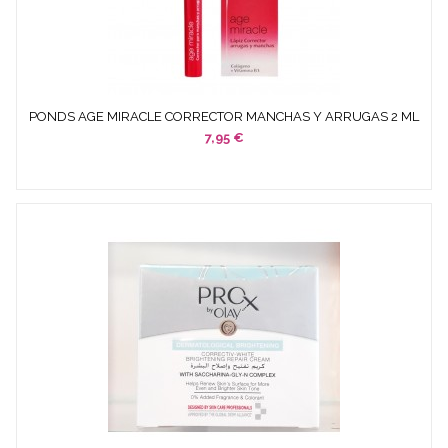
PONDS AGE MIRACLE CORRECTOR MANCHAS Y ARRUGAS 2 ML
7,95 €