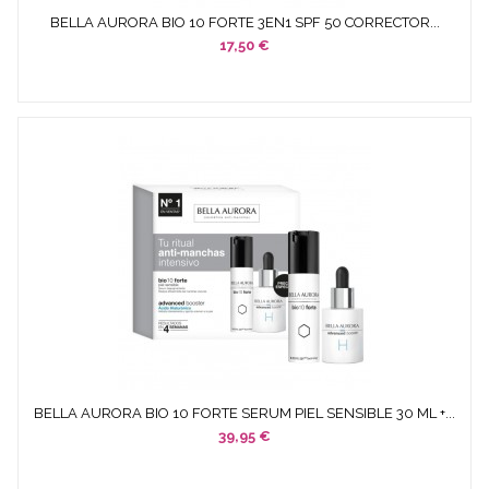
BELLA AURORA BIO 10 FORTE 3EN1 SPF 50 CORRECTOR...
17,50 €
BELLA AURORA BIO 10 FORTE SERUM PIEL SENSIBLE 30 ML +...
39,95 €