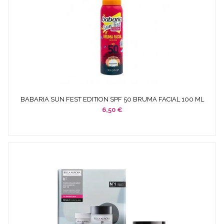
BABARIA SUN FEST EDITION SPF 50 BRUMA FACIAL 100 ML
6,50 €