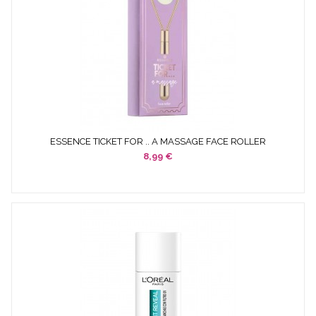
ESSENCE TICKET FOR .. A MASSAGE FACE ROLLER
8,99 €