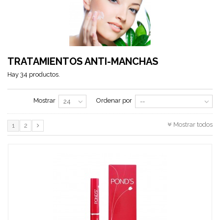
TRATAMIENTOS ANTI-MANCHAS
Hay 34 productos.
Mostrar
Ordenar por
24
--
Mostrar todos
1
2