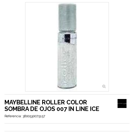
MAYBELLINE ROLLER COLOR
SOMBRA DE OJOS 007 IN LINE ICE
Referencia:
3600530075157