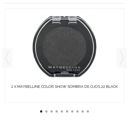
2 X MAYBELLINE COLOR SHOW SOMBRA DE OJOS 22 BLACK
OUT