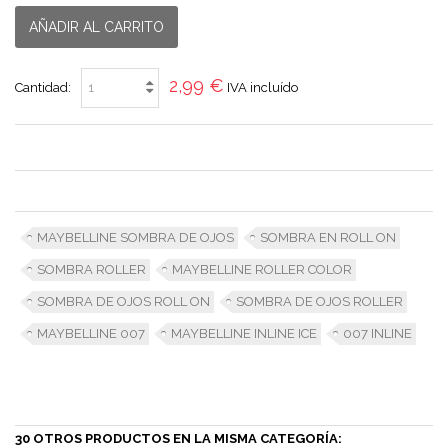
AÑADIR AL CARRITO
2,99 €
Cantidad:
IVA incluído
MAYBELLINE SOMBRA DE OJOS
SOMBRA EN ROLL ON
SOMBRA ROLLER
MAYBELLINE ROLLER COLOR
SOMBRA DE OJOS ROLL ON
SOMBRA DE OJOS ROLLER
MAYBELLINE 007
MAYBELLINE INLINE ICE
007 INLINE
30 OTROS PRODUCTOS EN LA MISMA CATEGORÍA: