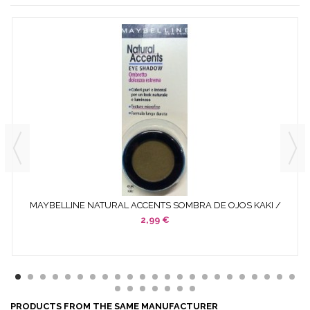
MAYBELLINE NATURAL ACCENTS SOMBRA DE OJOS KAKI /
KHAKI
2,99 €
PRODUCTS FROM THE SAME MANUFACTURER