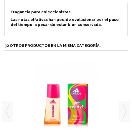
Fragancia para coleccionistas.
Las notas olfativas han podido evolucionar por el paso
del tiempo, a pesar de estar bien conservada.
30 OTROS PRODUCTOS EN LA MISMA CATEGORÍA: