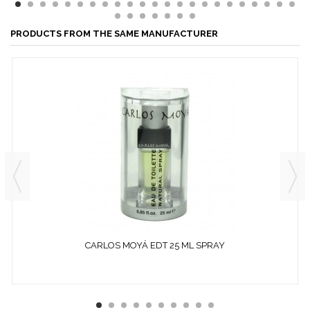
PRODUCTS FROM THE SAME MANUFACTURER
CARLOS MOYÁ EDT 25 ML SPRAY