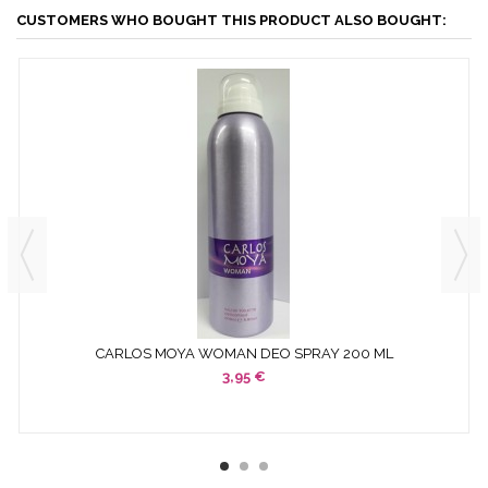
CUSTOMERS WHO BOUGHT THIS PRODUCT ALSO BOUGHT:
CARLOS MOYA WOMAN DEO SPRAY 200 ML
3,95 €