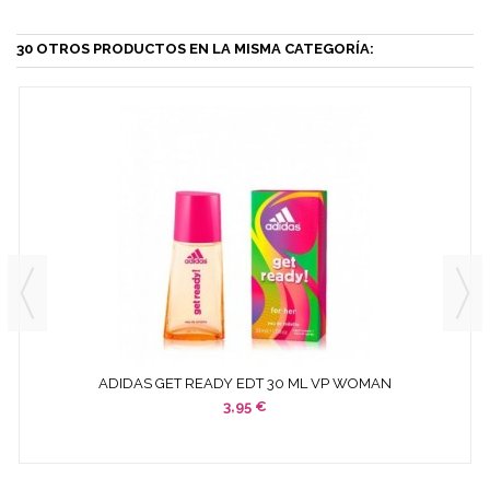
30 OTROS PRODUCTOS EN LA MISMA CATEGORÍA:
ADIDAS GET READY EDT 30 ML VP WOMAN
3,95 €