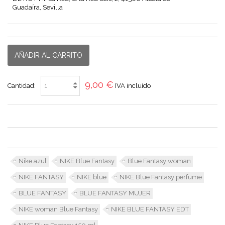
Guadaíra, Sevilla
AÑADIR AL CARRITO
9,00 €
Cantidad:
IVA incluído
Nike azul
NIKE Blue Fantasy
Blue Fantasy woman
NIKE FANTASY
NIKE blue
NIKE Blue Fantasy perfume
BLUE FANTASY
BLUE FANTASY MUJER
NIKE woman Blue Fantasy
NIKE BLUE FANTASY EDT