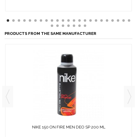
PRODUCTS FROM THE SAME MANUFACTURER
NIKE 150 ON FIRE MEN DEO SP 200 ML