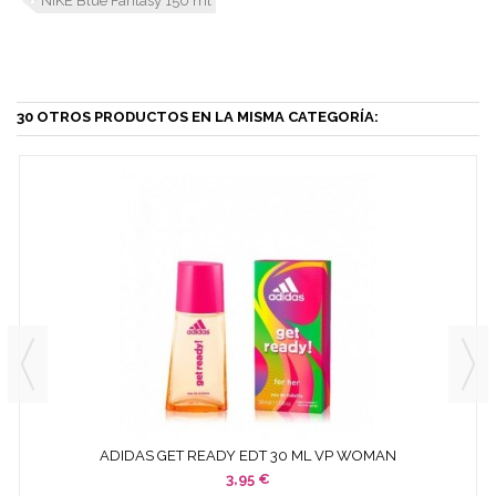
NIKE Blue Fantasy 150 ml
30 OTROS PRODUCTOS EN LA MISMA CATEGORÍA:
ADIDAS GET READY EDT 30 ML VP WOMAN
3,95 €