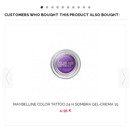
CUSTOMERS WHO BOUGHT THIS PRODUCT ALSO BOUGHT:
MAYBELLINE COLOR TATTOO 24 H SOMBRA GEL-CREMA 15
ENDLESS...
4,95 €