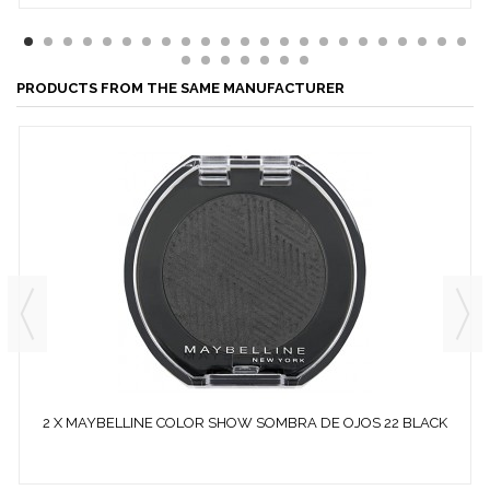
PRODUCTS FROM THE SAME MANUFACTURER
2 X MAYBELLINE COLOR SHOW SOMBRA DE OJOS 22 BLACK
OUT