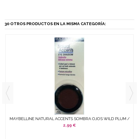
30 OTROS PRODUCTOS EN LA MISMA CATEGORÍA:
MAYBELLINE NATURAL ACCENTS SOMBRA OJOS WILD PLUM /
PRUNE...
2,99 €