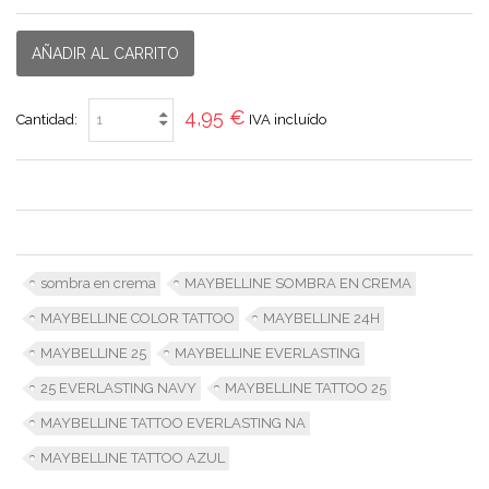
AÑADIR AL CARRITO
4,95 €
Cantidad:
IVA incluído
sombra en crema
MAYBELLINE SOMBRA EN CREMA
MAYBELLINE COLOR TATTOO
MAYBELLINE 24H
MAYBELLINE 25
MAYBELLINE EVERLASTING
25 EVERLASTING NAVY
MAYBELLINE TATTOO 25
MAYBELLINE TATTOO EVERLASTING NA
MAYBELLINE TATTOO AZUL