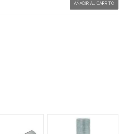
AÑADIR AL CARRITO