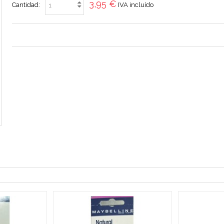
3,95 €
Cantidad:
IVA incluído