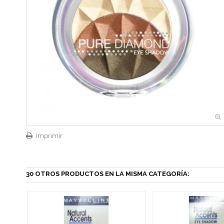
Imprimir
30 OTROS PRODUCTOS EN LA MISMA CATEGORÍA: