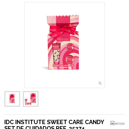
IDC INSTITUTE SWEET CARE CANDY
SET DE CUIDADOS REF. 35274