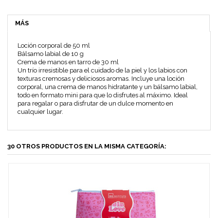
MÁS
Loción corporal de 50 ml
Bálsamo labial de 10 g
Crema de manos en tarro de 30 ml
Un trío irresistible para el cuidado de la piel y los labios con
texturas cremosas y deliciosos aromas. Incluye una loción
corporal, una crema de manos hidratante y un bálsamo labial,
todo en formato mini para que lo disfrutes al máximo. Ideal
para regalar o para disfrutar de un dulce momento en
cualquier lugar.
30 OTROS PRODUCTOS EN LA MISMA CATEGORÍA: