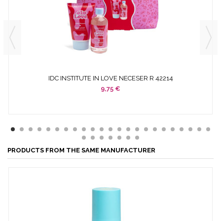
IDC INSTITUTE IN LOVE NECESER R 42214
9,75 €
PRODUCTS FROM THE SAME MANUFACTURER