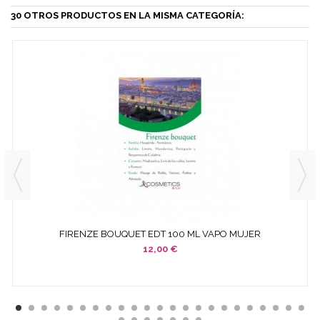
30 OTROS PRODUCTOS EN LA MISMA CATEGORÍA:
FIRENZE BOUQUET EDT 100 ML VAPO MUJER
12,00 €