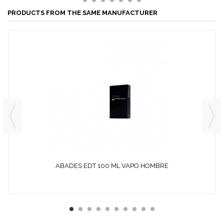
PRODUCTS FROM THE SAME MANUFACTURER
ABADES EDT 100 ML VAPO HOMBRE