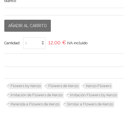
blanco
AÑADIR AL CARRITO
12,00 €
Cantidad:
IVA incluído
Flowers by Kenzo
Flowers de Kenzo
Kenzo Flowers
Imitación de Flowers de Kenzo
Imitación Flowers by Kenzo
Parecida a Flowers de Kenzo
Similar a Flowers de Kenzo