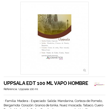
UPPSALA EDT 100 ML VAPO HOMBRE
Referencia:
Uppsala 100 ml
· Familia: Madera - Especiado· Salida: Mandarina, Corteza de Pomelo,
Bergamota· Corazón: Granos de tonka, Nuez moscada, Tabaco, Cuero·