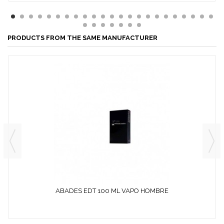
PRODUCTS FROM THE SAME MANUFACTURER
ABADES EDT 100 ML VAPO HOMBRE