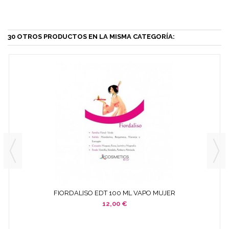
30 OTROS PRODUCTOS EN LA MISMA CATEGORÍA:
FIORDALISO EDT 100 ML VAPO MUJER
12,00 €