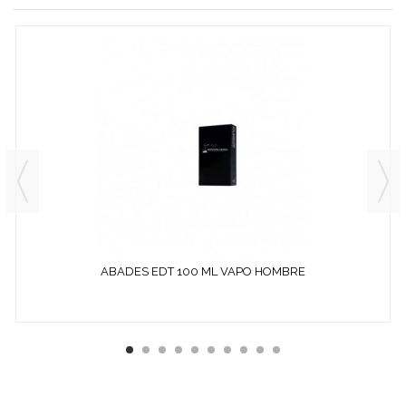
ABADES EDT 100 ML VAPO HOMBRE