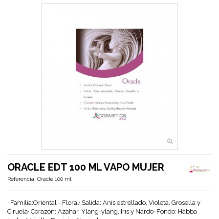
ORACLE EDT 100 ML VAPO MUJER
Referencia:
Oracle 100 ml
· Familia:Oriental - Floral· Salida: Anís estrellado, Violeta, Grosella y
Ciruela· Corazón: Azahar, Ylang-ylang, Iris y Nardo· Fondo: Habba