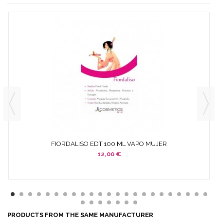
FIORDALISO EDT 100 ML VAPO MUJER
12,00 €
PRODUCTS FROM THE SAME MANUFACTURER