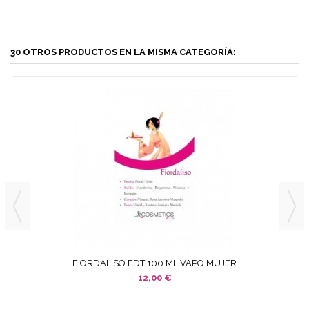
30 OTROS PRODUCTOS EN LA MISMA CATEGORÍA:
FIORDALISO EDT 100 ML VAPO MUJER
12,00 €