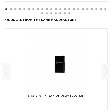
PRODUCTS FROM THE SAME MANUFACTURER
ABADES EDT 100 ML VAPO HOMBRE