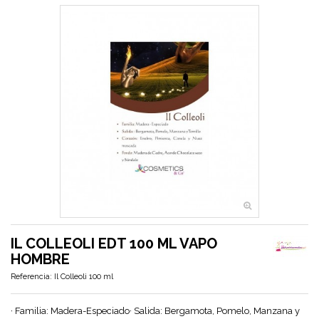
IL COLLEOLI EDT 100 ML VAPO
HOMBRE
Referencia:
Il Colleoli 100 ml
· Familia: Madera-Especiado· Salida: Bergamota, Pomelo, Manzana y