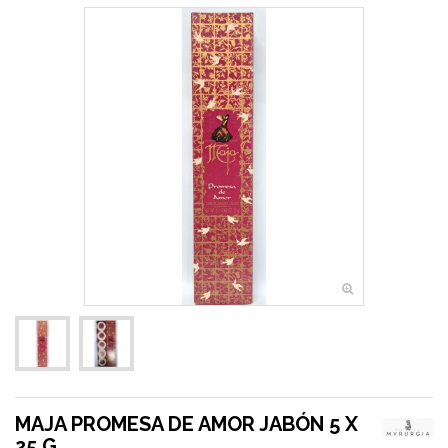
MAJA PROMESA DE AMOR JABÓN 5 X
25 G