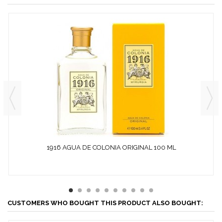
1916 AGUA DE COLONIA ORIGINAL 100 ML
CUSTOMERS WHO BOUGHT THIS PRODUCT ALSO BOUGHT: