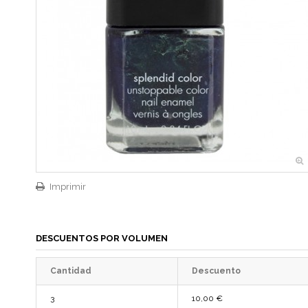
Imprimir
DESCUENTOS POR VOLUMEN
Cantidad
Descuento
3
10,00 €