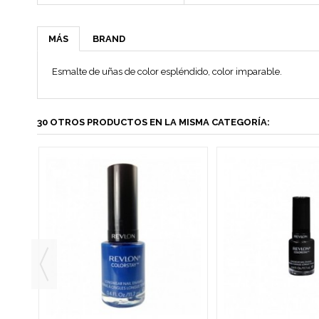
MÁS
BRAND
Esmalte de uñas de color espléndido, color imparable.
30 OTROS PRODUCTOS EN LA MISMA CATEGORÍA: