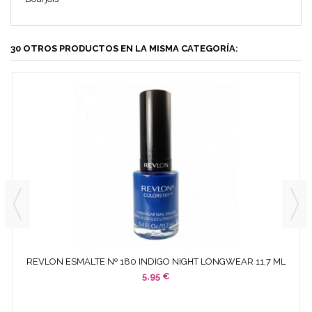
30 OTROS PRODUCTOS EN LA MISMA CATEGORÍA:
REVLON ESMALTE Nº 180 INDIGO NIGHT LONGWEAR 11,7 ML
5,95 €