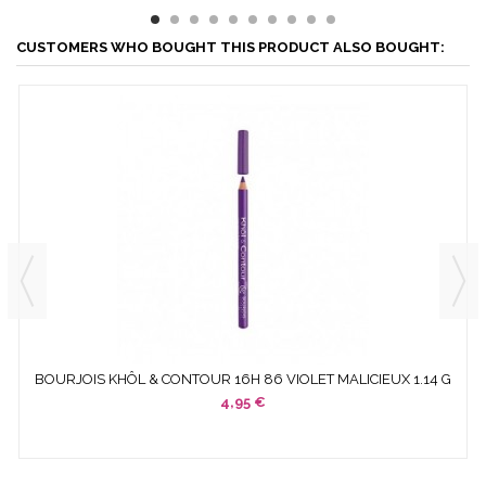
CUSTOMERS WHO BOUGHT THIS PRODUCT ALSO BOUGHT:
BOURJOIS KHÔL & CONTOUR 16H 86 VIOLET MALICIEUX 1.14 G
4,95 €