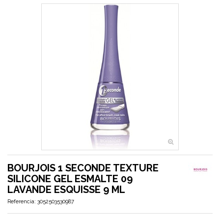
BOURJOIS 1 SECONDE TEXTURE
SILICONE GEL ESMALTE 09
LAVANDE ESQUISSE 9 ML
Referencia:
3052503530987