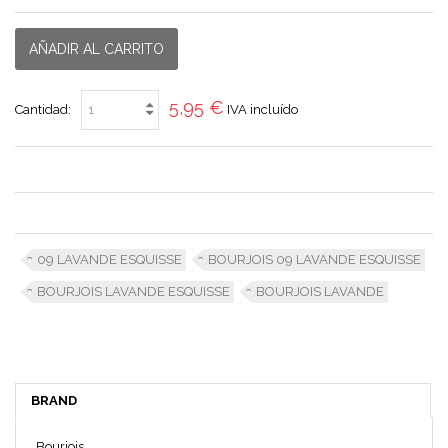
AÑADIR AL CARRITO
5,95 €
Cantidad:
IVA incluído
09 LAVANDE ESQUISSE
BOURJOIS 09 LAVANDE ESQUISSE
BOURJOIS LAVANDE ESQUISSE
BOURJOIS LAVANDE
BRAND
Bourjois