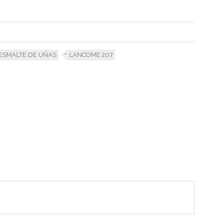
ESMALTE DE UÑAS
LANCOME 207