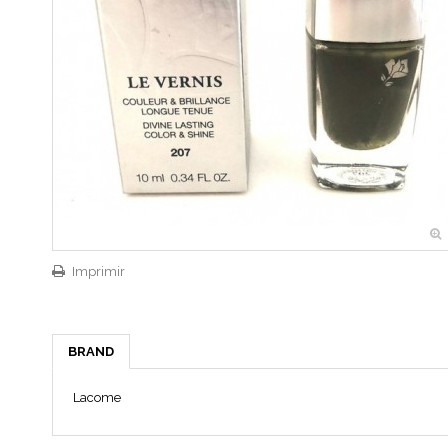
Imprimir
BRAND
Lacome