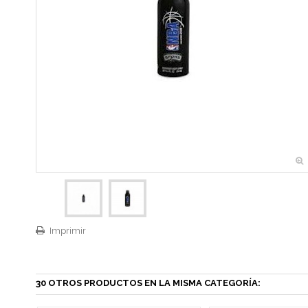
Imprimir
30 OTROS PRODUCTOS EN LA MISMA CATEGORÍA: