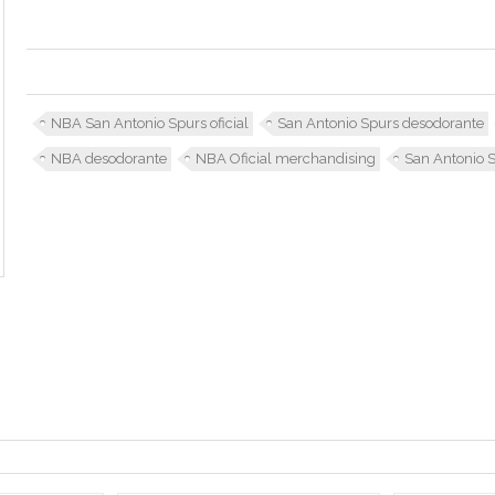
NBA San Antonio Spurs oficial
San Antonio Spurs desodorante
NBA desodorante
NBA Oficial merchandising
San Antonio S