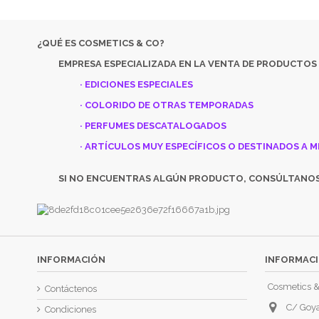
¿QUÉ ES COSMETICS & CO?
EMPRESA ESPECIALIZADA EN LA VENTA DE PRODUCTOS
· EDICIONES ESPECIALES
· COLORIDO DE OTRAS TEMPORADAS
· PERFUMES DESCATALOGADOS
· ARTÍCULOS MUY ESPECÍFICOS O DESTINADOS A M
SI NO ENCUENTRAS ALGÚN PRODUCTO, CONSÚLTANO
INFORMACIÓN
INFORMACI
Cosmetics &
Contáctenos
C/ Goya
Condiciones