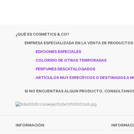
¿QUÉ ES COSMETICS & CO?
EMPRESA ESPECIALIZADA EN LA VENTA DE PRODUCTOS
· EDICIONES ESPECIALES
· COLORIDO DE OTRAS TEMPORADAS
· PERFUMES DESCATALOGADOS
· ARTÍCULOS MUY ESPECÍFICOS O DESTINADOS A M
SI NO ENCUENTRAS ALGÚN PRODUCTO, CONSÚLTANO
INFORMACIÓN
INFORMACI