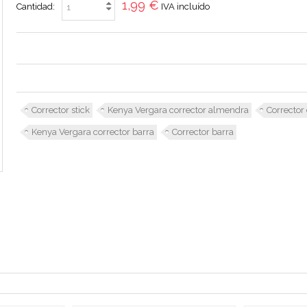
1,99 €
Cantidad:
IVA incluído
Corrector stick
Kenya Vergara corrector almendra
Corrector
Kenya Vergara corrector barra
Corrector barra