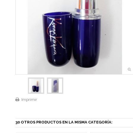
Imprimir
30 OTROS PRODUCTOS EN LA MISMA CATEGORÍA: