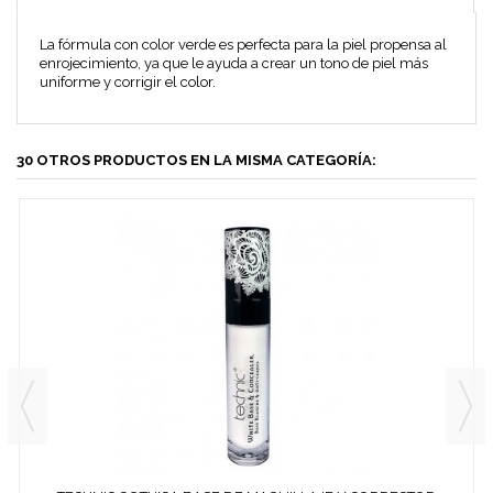
La fórmula con color verde es perfecta para la piel propensa al
enrojecimiento, ya que le ayuda a crear un tono de piel más
uniforme y corrigir el color.
30 OTROS PRODUCTOS EN LA MISMA CATEGORÍA: