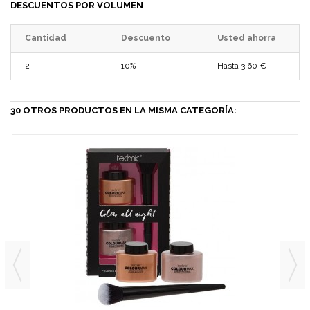
DESCUENTOS POR VOLUMEN
Cantidad
Descuento
Usted ahorra
2
10%
Hasta
3,60 €
30 OTROS PRODUCTOS EN LA MISMA CATEGORÍA: