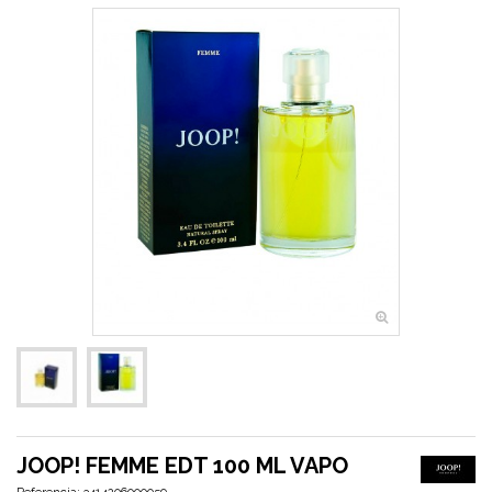
JOOP! FEMME EDT 100 ML VAPO