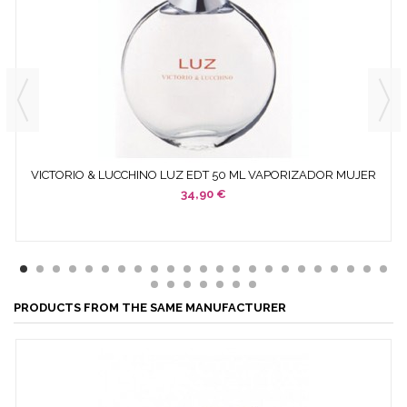
VICTORIO & LUCCHINO LUZ EDT 50 ML VAPORIZADOR MUJER
34,90 €
PRODUCTS FROM THE SAME MANUFACTURER