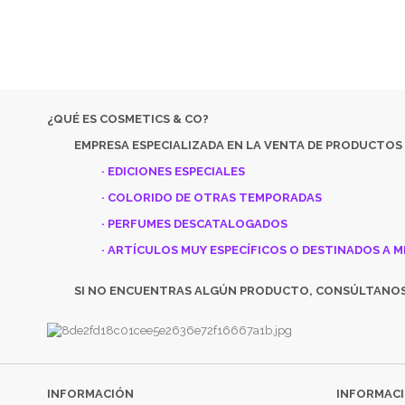
SI NO 
¿QUÉ ES COSMETICS & CO?
EMPRESA ESPECIALIZADA EN LA VENTA DE PRODUCTOS
· EDICIONES ESPECIALES
· COLORIDO DE OTRAS TEMPORADAS
· PERFUMES DESCATALOGADOS
· ARTÍCULOS MUY ESPECÍFICOS O DESTINADOS A M
SI NO ENCUENTRAS ALGÚN PRODUCTO, CONSÚLTANO
INFORMACIÓN
INFORMACI