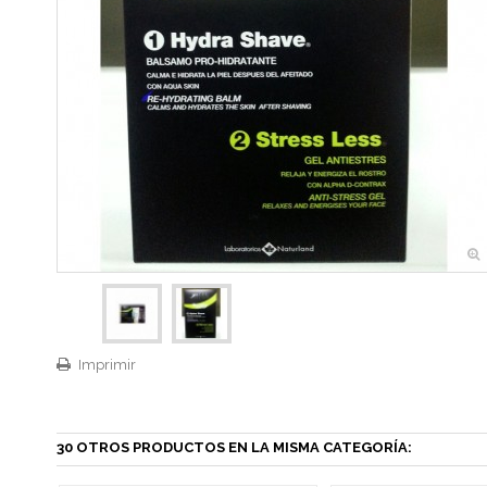
Imprimir
30 OTROS PRODUCTOS EN LA MISMA CATEGORÍA: