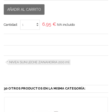
AÑADIR AL CARRITO
6,95 €
Cantidad:
IVA incluído
NIVEA SUN LECHE ZANAHORIA 200 ml
30 OTROS PRODUCTOS EN LA MISMA CATEGORÍA: