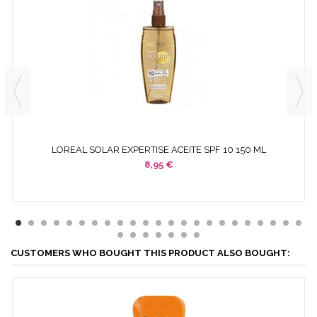
LOREAL SOLAR EXPERTISE ACEITE SPF 10 150 ML
8,95 €
CUSTOMERS WHO BOUGHT THIS PRODUCT ALSO BOUGHT: