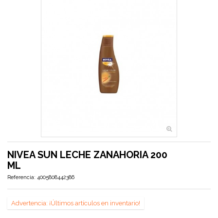
NIVEA SUN LECHE ZANAHORIA 200
ML
Referencia:
4005808442386
Advertencia: ¡Últimos artículos en inventario!