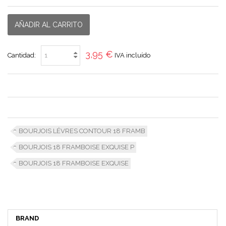
AÑADIR AL CARRITO
3,95 €
Cantidad:
IVA incluído
BOURJOIS LÉVRES CONTOUR 18 FRAMB
BOURJOIS 18 FRAMBOISE EXQUISE P
BOURJOIS 18 FRAMBOISE EXQUISE
BRAND