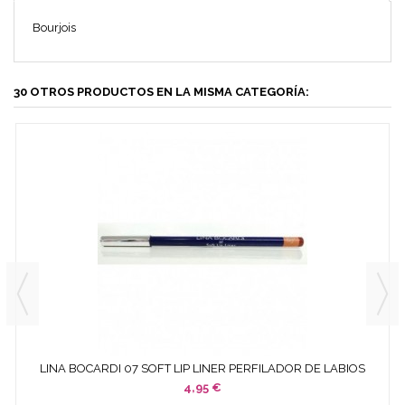
Bourjois
30 OTROS PRODUCTOS EN LA MISMA CATEGORÍA:
LINA BOCARDI 07 SOFT LIP LINER PERFILADOR DE LABIOS
SUAVE...
4,95 €