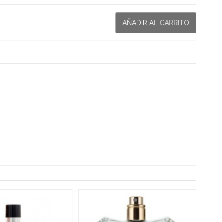
AÑADIR AL CARRITO