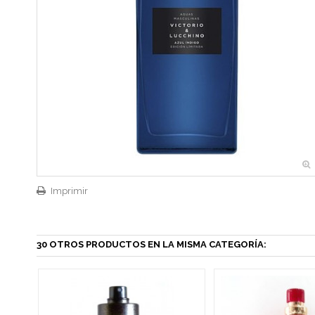
Imprimir
30 OTROS PRODUCTOS EN LA MISMA CATEGORÍA: