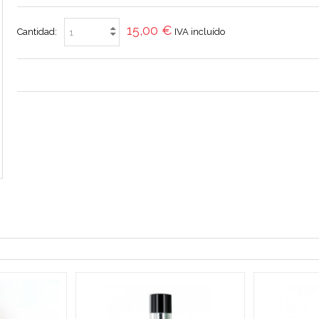
15,00 €
Cantidad:
IVA incluído