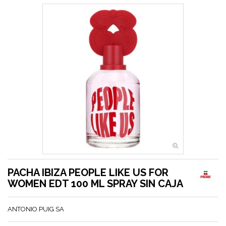
PACHA IBIZA PEOPLE LIKE US FOR
WOMEN EDT 100 ML SPRAY SIN CAJA
ANTONIO PUIG SA