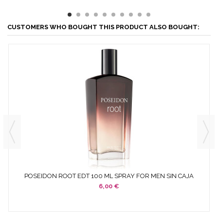
CUSTOMERS WHO BOUGHT THIS PRODUCT ALSO BOUGHT:
POSEIDON ROOT EDT 100 ML SPRAY FOR MEN SIN CAJA
6,00 €