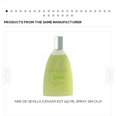
PRODUCTS FROM THE SAME MANUFACTURER
AIRE DE SEVILLA AZAHAR EDT 150 ML SPRAY SIN CAJA