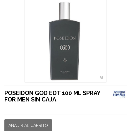
POSEIDON GOD EDT 100 ML SPRAY
FOR MEN SIN CAJA
AÑADIR AL CARRITO