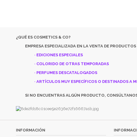
SI NO 
¿QUÉ ES COSMETICS & CO?
EMPRESA ESPECIALIZADA EN LA VENTA DE PRODUCTOS
· EDICIONES ESPECIALES
· COLORIDO DE OTRAS TEMPORADAS
· PERFUMES DESCATALOGADOS
· ARTÍCULOS MUY ESPECÍFICOS O DESTINADOS A M
SI NO ENCUENTRAS ALGÚN PRODUCTO, CONSÚLTANO
INFORMACIÓN
INFORMACI