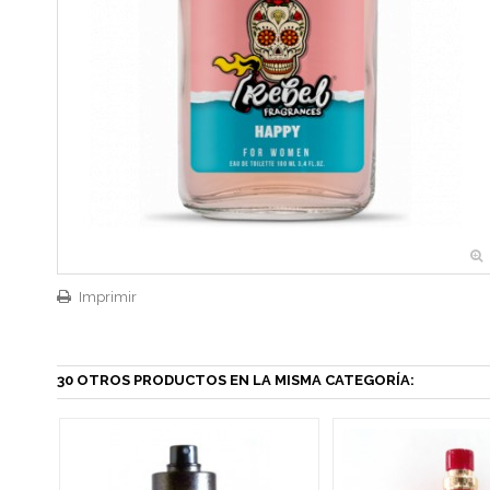
Imprimir
30 OTROS PRODUCTOS EN LA MISMA CATEGORÍA: