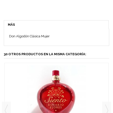
MÁS
Don Algodón Clásica Mujer
30 OTROS PRODUCTOS EN LA MISMA CATEGORÍA: