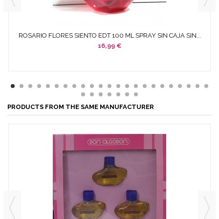
ROSARIO FLORES SIENTO EDT 100 ML SPRAY SIN CAJA SIN...
16,99 €
PRODUCTS FROM THE SAME MANUFACTURER