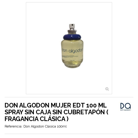
DON ALGODON MUJER EDT 100 ML
SPRAY SIN CAJA SIN CUBRETAPÓN (
FRAGANCIA CLÁSICA )
Referencia:
Don Algodon Clásica 100ml