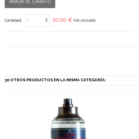
AÑADIR AL CARRITO
10,00 €
Cantidad:
IVA incluído
30 OTROS PRODUCTOS EN LA MISMA CATEGORÍA: