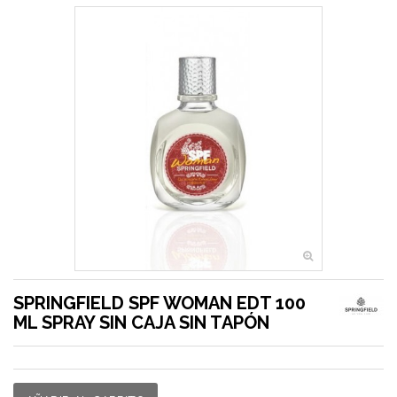
SPRINGFIELD SPF WOMAN EDT 100
ML SPRAY SIN CAJA SIN TAPÓN