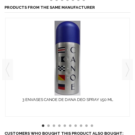
PRODUCTS FROM THE SAME MANUFACTURER
3 ENVASES CANOE DE DANA DEO SPRAY 150 ML
CUSTOMERS WHO BOUGHT THIS PRODUCT ALSO BOUGHT: