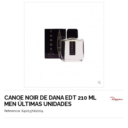
CANOE NOIR DE DANA EDT 210 ML
MEN ÚLTIMAS UNIDADES
Referencia:
8410137002204