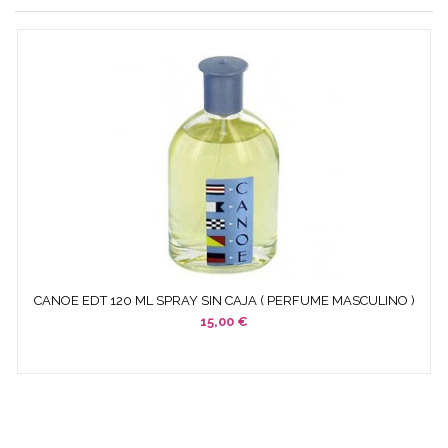
CANOE EDT 120 ML SPRAY SIN CAJA ( PERFUME MASCULINO )
15,00 €