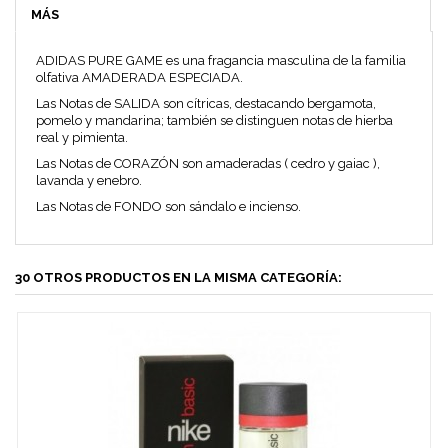
MÁS
ADIDAS PURE GAME es una fragancia masculina de la familia
olfativa AMADERADA ESPECIADA.
Las Notas de SALIDA son cítricas, destacando bergamota,
pomelo y mandarina; también se distinguen notas de hierba
real y pimienta.
Las Notas de CORAZÓN son amaderadas ( cedro y gaiac ),
lavanda y enebro.
Las Notas de FONDO son sándalo e incienso.
30 OTROS PRODUCTOS EN LA MISMA CATEGORÍA: