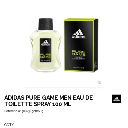
ADIDAS PURE GAME MEN EAU DE
TOILETTE SPRAY 100 ML
Referencia:
3607345216805
COTY