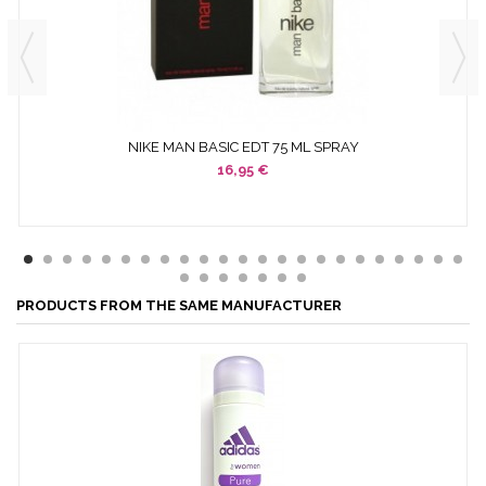
NIKE MAN BASIC EDT 75 ML SPRAY
16,95 €
PRODUCTS FROM THE SAME MANUFACTURER