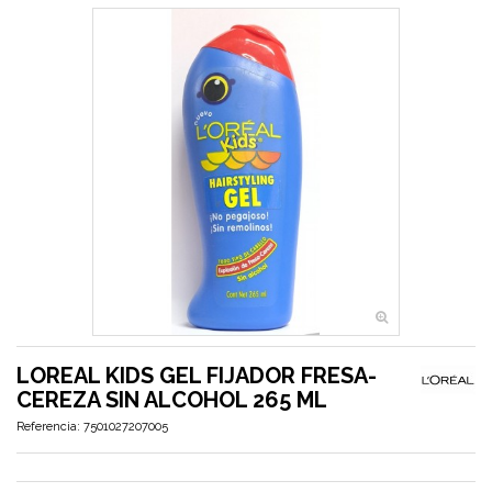
LOREAL KIDS GEL FIJADOR FRESA-
CEREZA SIN ALCOHOL 265 ML
Referencia:
7501027207005