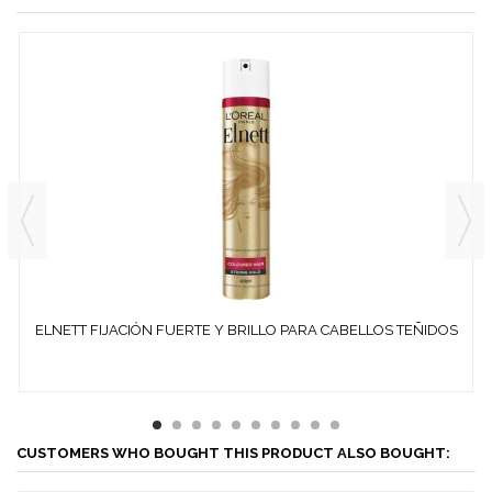
ELNETT FIJACIÓN FUERTE Y BRILLO PARA CABELLOS TEÑIDOS
400 ML
CUSTOMERS WHO BOUGHT THIS PRODUCT ALSO BOUGHT: