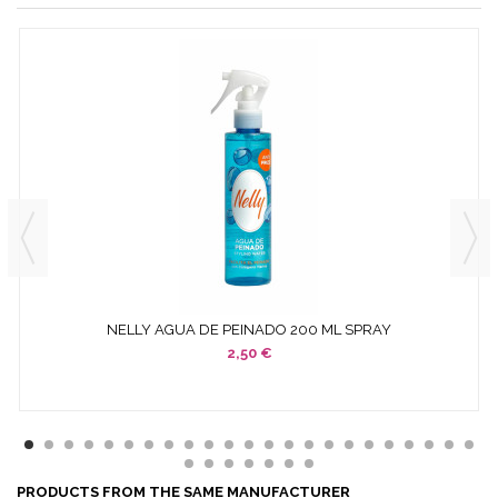
NELLY AGUA DE PEINADO 200 ML SPRAY
2,50 €
PRODUCTS FROM THE SAME MANUFACTURER