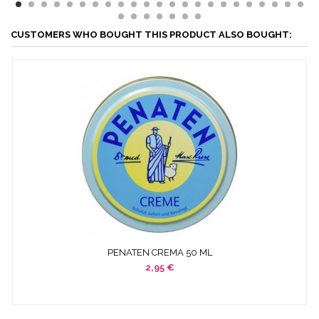
CUSTOMERS WHO BOUGHT THIS PRODUCT ALSO BOUGHT:
PENATEN CREMA 50 ML
2,95 €