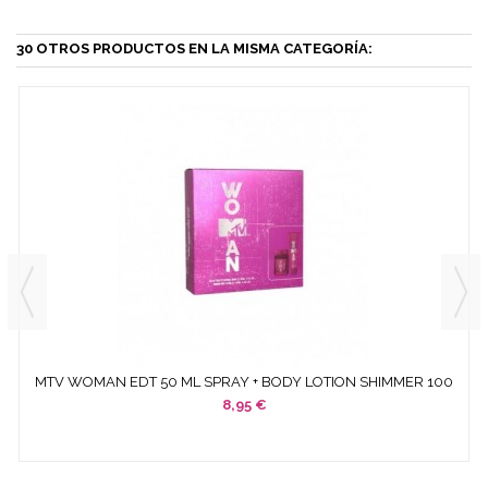
30 OTROS PRODUCTOS EN LA MISMA CATEGORÍA:
MTV WOMAN EDT 50 ML SPRAY + BODY LOTION SHIMMER 100
ML
8,95 €