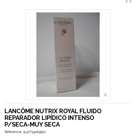
LANCÔME NUTRIX ROYAL FLUIDO
REPARADOR LIPÍDICO INTENSO
P/SECA-MUY SECA
Referencia:
3147754029912