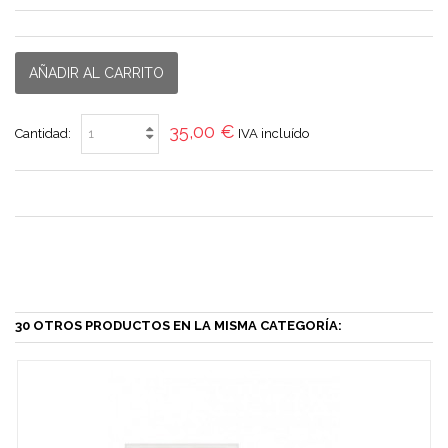
AÑADIR AL CARRITO
35,00 €
Cantidad:
IVA incluído
30 OTROS PRODUCTOS EN LA MISMA CATEGORÍA: