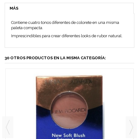
MÁS
Contiene cuatro tonos diferentes de colorete en una misma
paleta compacta.
Imprescindibles para crear diferentes looks de rubor natural.
30 OTROS PRODUCTOS EN LA MISMA CATEGORÍA: