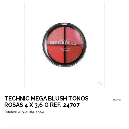
TECHNIC MEGA BLUSH TONOS
ROSAS 4 X 3,6 G REF. 24707
Referencia:
5021769247074