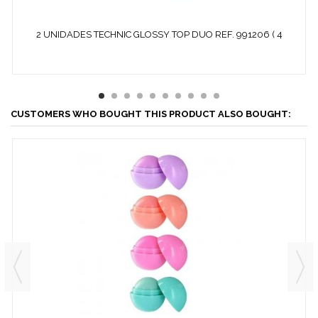
2 UNIDADES TECHNIC GLOSSY TOP DUO REF. 991206 ( 4
BARRAS...
CUSTOMERS WHO BOUGHT THIS PRODUCT ALSO BOUGHT: