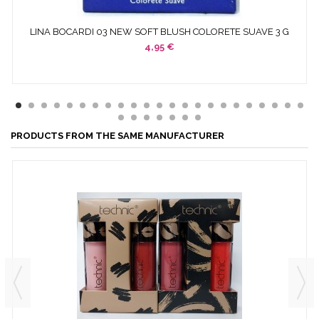
LINA BOCARDI 03 NEW SOFT BLUSH COLORETE SUAVE 3 G
4,95 €
PRODUCTS FROM THE SAME MANUFACTURER