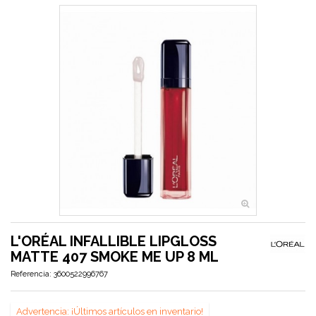
L'ORÉAL INFALLIBLE LIPGLOSS
MATTE 407 SMOKE ME UP 8 ML
Referencia:
3600522996767
Advertencia: ¡Últimos artículos en inventario!