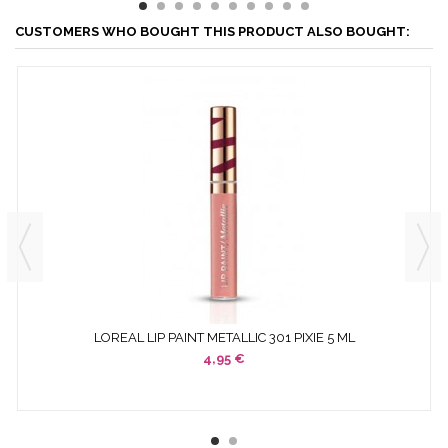
CUSTOMERS WHO BOUGHT THIS PRODUCT ALSO BOUGHT:
LOREAL LIP PAINT METALLIC 301 PIXIE 5 ML
4,95 €