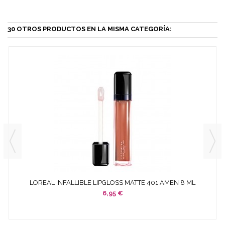
30 OTROS PRODUCTOS EN LA MISMA CATEGORÍA:
LOREAL INFALLIBLE LIPGLOSS MATTE 401 AMEN 8 ML
6,95 €