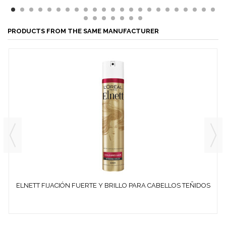
PRODUCTS FROM THE SAME MANUFACTURER
ELNETT FIJACIÓN FUERTE Y BRILLO PARA CABELLOS TEÑIDOS
400 ML