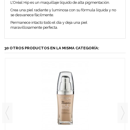
L'Oréal Hip es un maquillaje líquido de alta pigmentación.
Crea una piel radiante y luminosa con su fórmula líquida y no
se desvanece fácilmente.
Permanece intacto todo el día y deja una piel
maravillosamente perfecta.
30 OTROS PRODUCTOS EN LA MISMA CATEGORÍA: