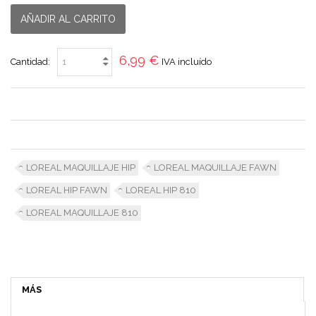
AÑADIR AL CARRITO
6,99 €
Cantidad:
IVA incluído
LOREAL MAQUILLAJE HIP
LOREAL MAQUILLAJE FAWN
LOREAL HIP FAWN
LOREAL HIP 810
LOREAL MAQUILLAJE 810
MÁS