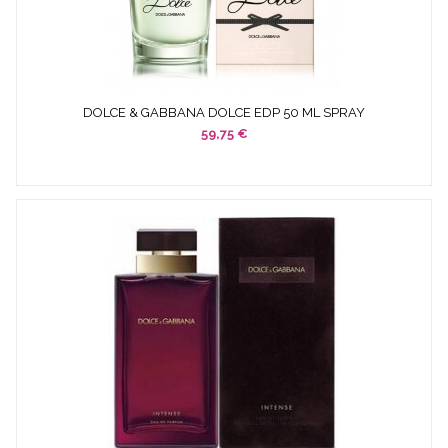
DOLCE & GABBANA DOLCE EDP 50 ML SPRAY
59,75 €