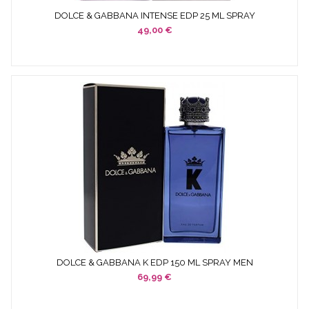
DOLCE & GABBANA INTENSE EDP 25 ML SPRAY
49,00 €
DOLCE & GABBANA K EDP 150 ML SPRAY MEN
69,99 €