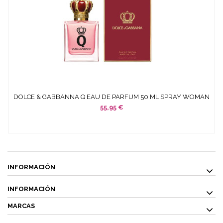
DOLCE & GABBANNA Q EAU DE PARFUM 50 ML SPRAY WOMAN
55,95 €
INFORMACIÓN
INFORMACIÓN
MARCAS