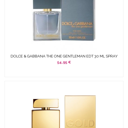
DOLCE & GABBANA THE ONE GENTLEMAN EDT 30 ML SPRAY
54,95 €