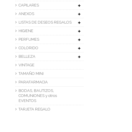
CAPILARES
ANEXOS
LISTAS DE DESEOS REGALOS
HIGIENE
PERFUMES
COLORIDO
BELLEZA
VINTAGE
TAMAÑO MINI
PARAFARMACIA
BODAS, BAUTIZOS,
COMUNIONES y otros
EVENTOS
TARJETA REGALO